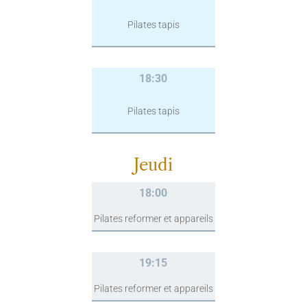
Pilates tapis
18:30
Pilates tapis
Jeudi
18:00
Pilates reformer et appareils
19:15
Pilates reformer et appareils