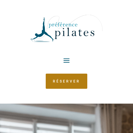
RÉSERVER