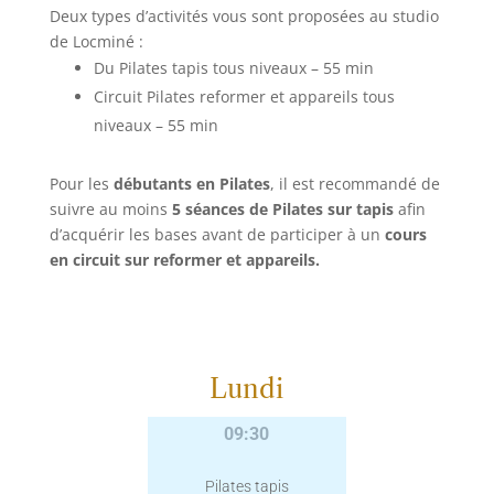
Deux types d’activités vous sont proposées au studio
de Locminé :
Du Pilates tapis tous niveaux – 55 min
Circuit Pilates reformer et appareils tous
niveaux – 55 min
Pour les
débutants en Pilates
, il est recommandé de
suivre au moins
5 séances de Pilates sur tapis
afin
d’acquérir les bases avant de participer à un
cours
en circuit sur reformer et appareils.
Lundi
09:30
Pilates tapis