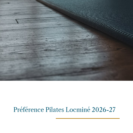
Préférence Pilates Locminé 2026-27