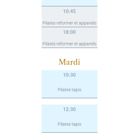
10:45
Pilates reformer et appareils
18:00
Pilates reformer et appareils
Mardi
10:30
Pilates tapis
12:30
Pilates tapis