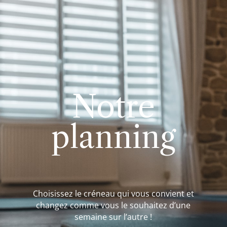
Notre
planning
Choisissez le créneau qui vous convient et
changez comme vous le souhaitez d’une
semaine sur l’autre !