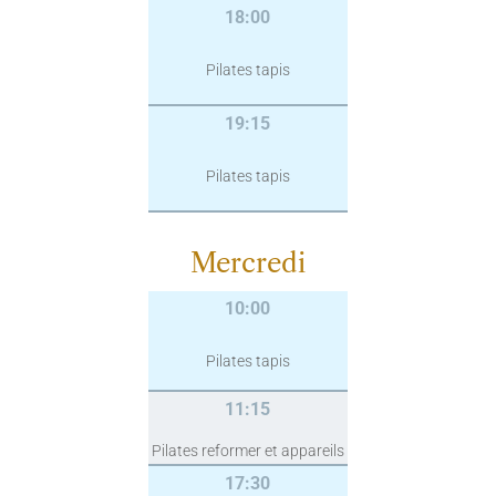
18:00
Pilates tapis
19:15
Pilates tapis
Mercredi
10:00
Pilates tapis
11:15
Pilates reformer et appareils
17:30